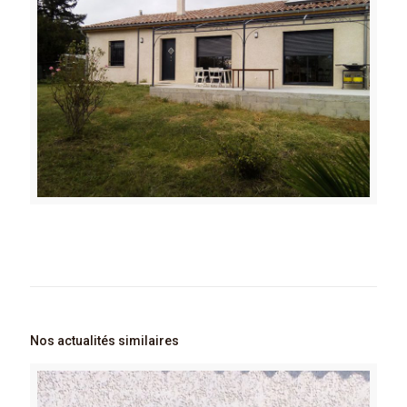
Nos actualités similaires