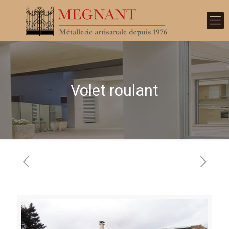
Volet roulant