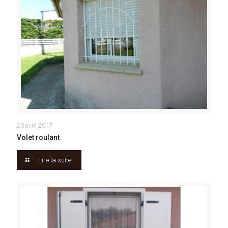
20 avril 2017
Volet roulant
Lire la suite