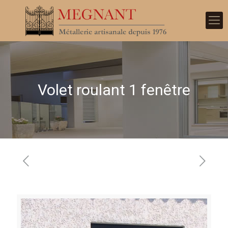
Volet roulant 1 fenêtre