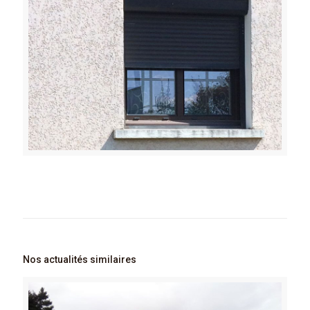
Nos actualités similaires