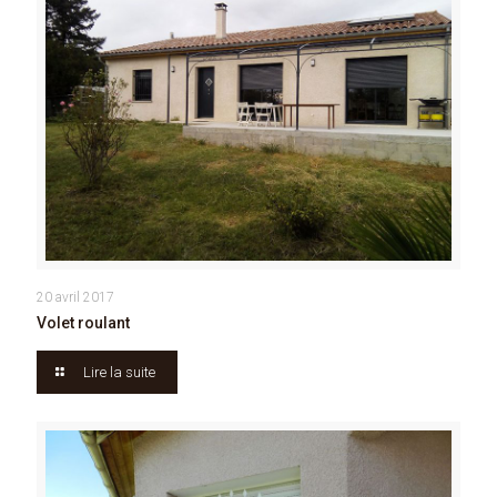
20 avril 2017
Volet roulant
Lire la suite