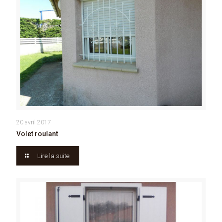
20 avril 2017
Volet roulant
Lire la suite