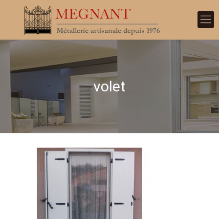
volet