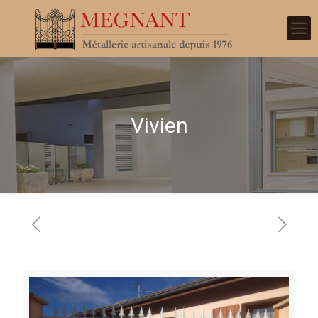
Vivien