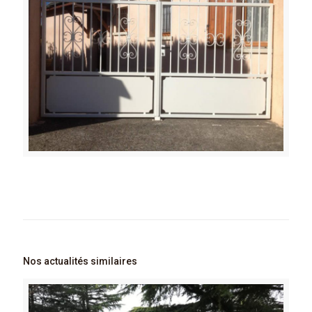
Nos actualités similaires