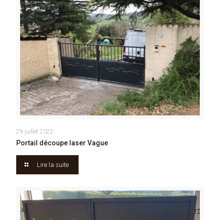
29 juillet 2022
Portail découpe laser Vague
Lire la suite