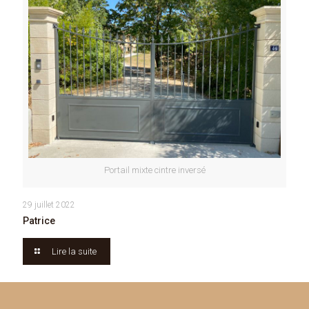
Portail mixte cintre inversé
29 juillet 2022
Patrice
Lire la suite