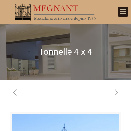
Tonnelle 4 x 4