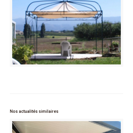
Nos actualités similaires