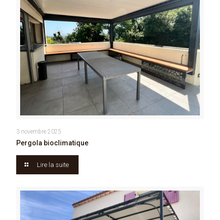
3 novembre 2025
Pergola bioclimatique
Lire la suite