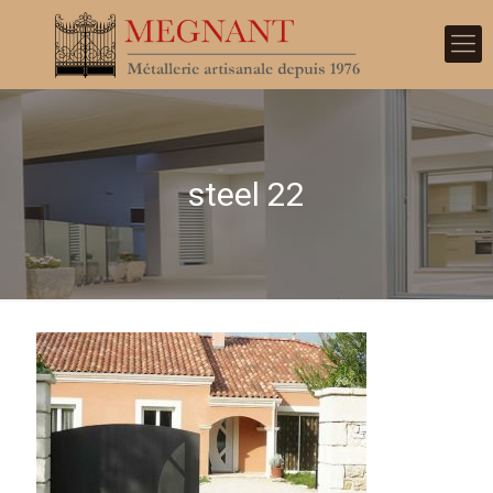
steel 22