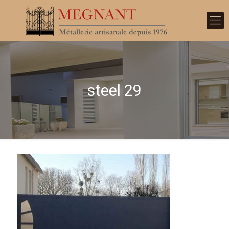
steel 29