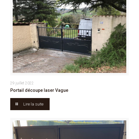
29 juillet 2022
Portail découpe laser Vague
Lire la suite