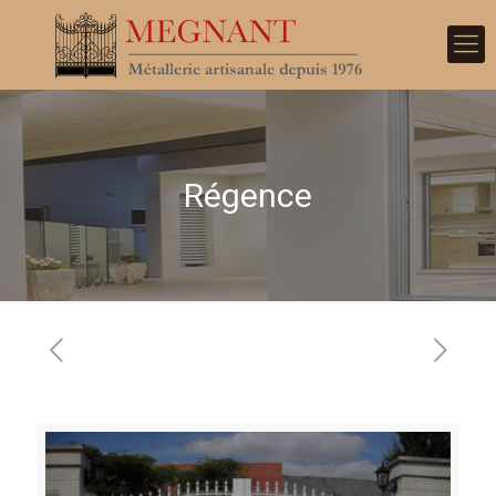
Régence