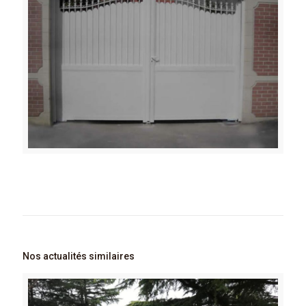
Nos actualités similaires