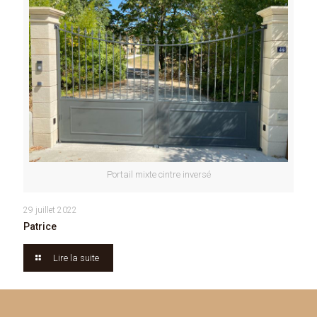
Portail mixte cintre inversé
29 juillet 2022
Patrice
Lire la suite