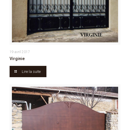
19 avril 2017
Virginie
Lire la suite