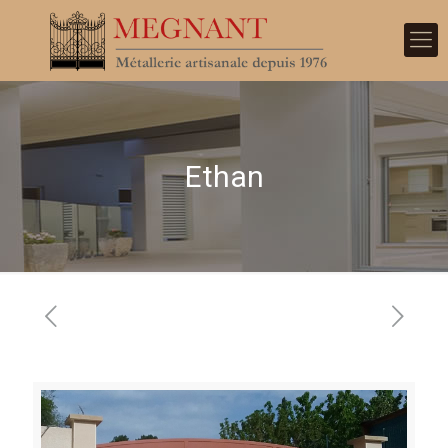
Ethan