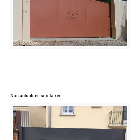
Nos actualités similaires