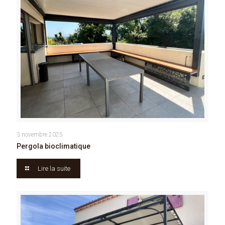
3 novembre 2025
Pergola bioclimatique
Lire la suite