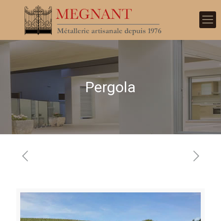
Pergola