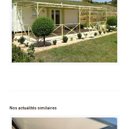
Nos actualités similaires