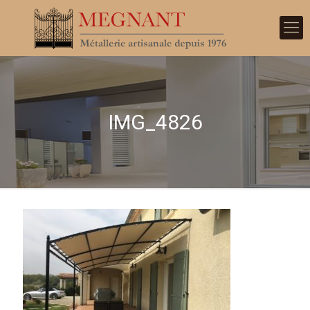
IMG_4826