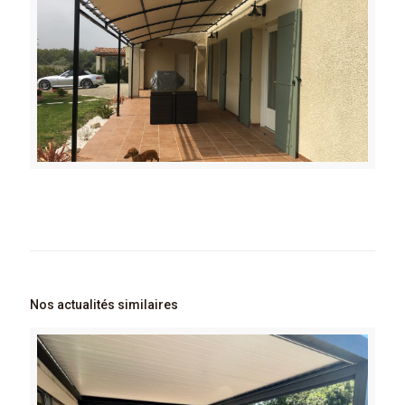
Nos actualités similaires