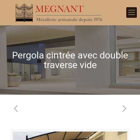
Pergola cintrée avec double
traverse vide