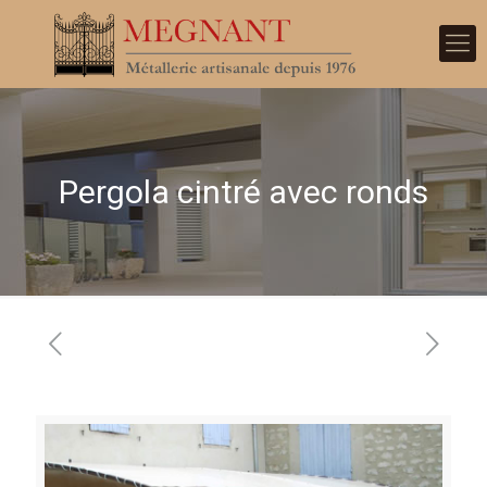
Pergola cintré avec ronds