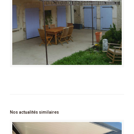
Nos actualités similaires