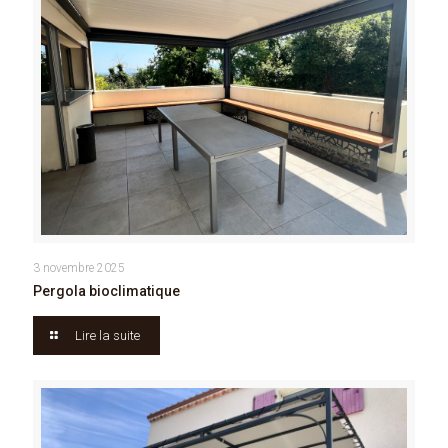
3 novembre 2025
Pergola bioclimatique
Lire la suite