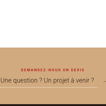
DEMANDEZ-NOUS UN DEVIS
Une question ? Un projet à venir ?