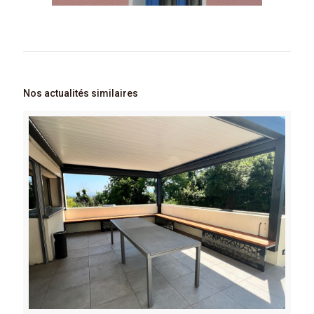
Nos actualités similaires