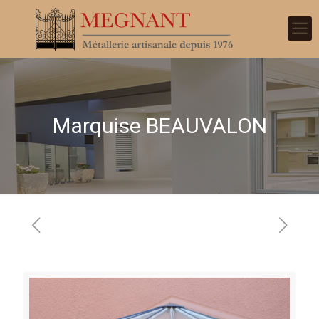
Marquise BEAUVALON