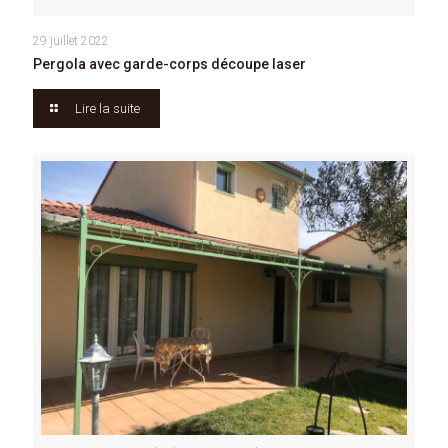
29 juillet 2022
Pergola avec garde-corps découpe laser
Lire la suite