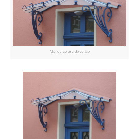
Marquise arc de cercle