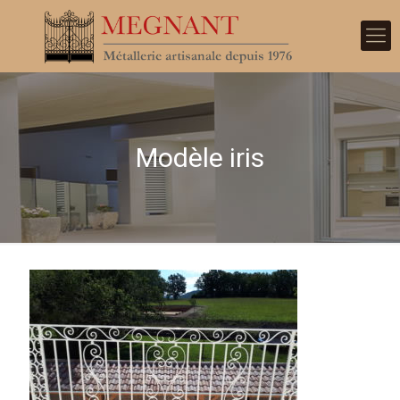
Modèle iris