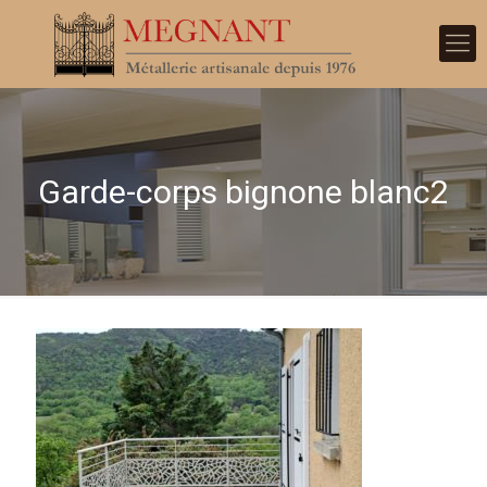
Garde-corps bignone blanc2