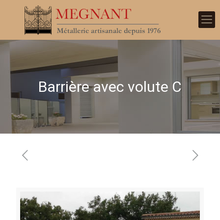
Barrière avec volute C