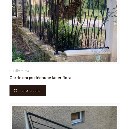
2 juillet 2024
Garde corps découpe laser floral
Lire la suite