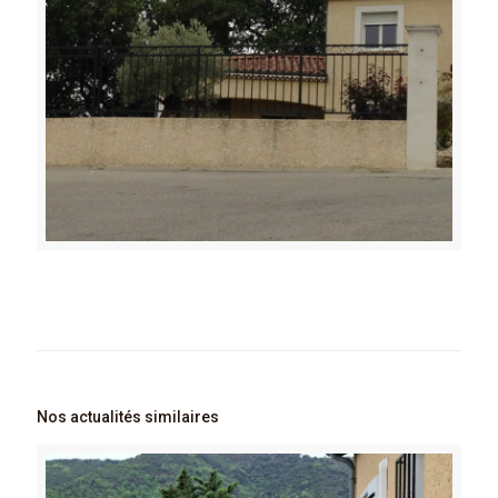
Nos actualités similaires