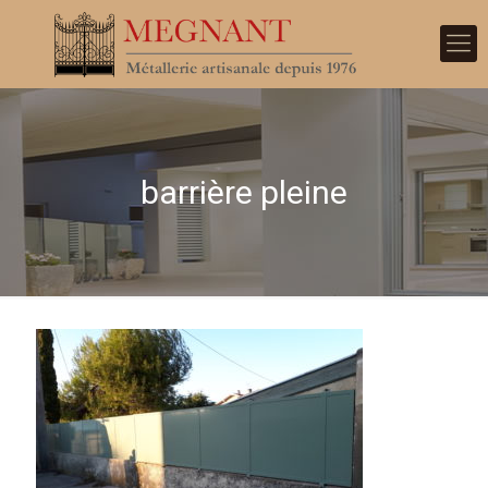
barrière pleine