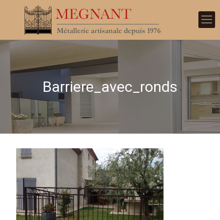
Barriere_avec_ronds