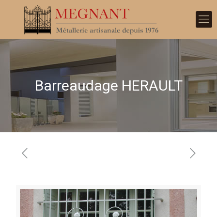
Barreaudage HERAULT