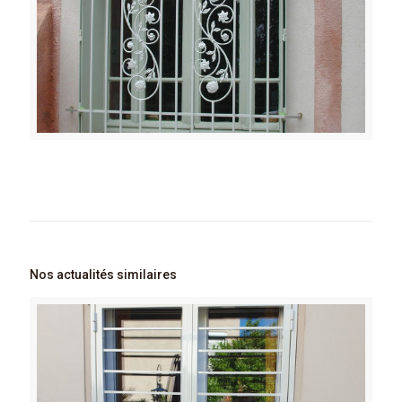
Nos actualités similaires