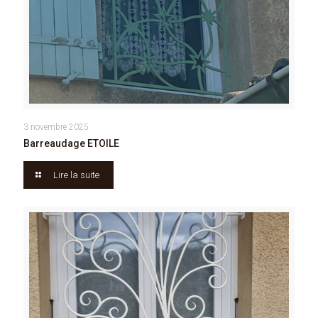
3 novembre 2025
Barreaudage ETOILE
Lire la suite