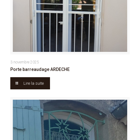
3 novembre 2025
Porte barreaudage ARDECHE
Lire la suite