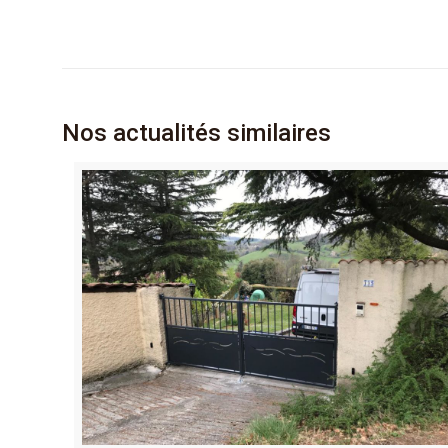
Nos actualités similaires