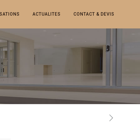
ISATIONS
ACTUALITES
CONTACT & DEVIS