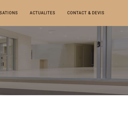
ISATIONS
ACTUALITES
CONTACT & DEVIS