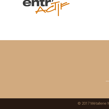
© 2017 Métallerie