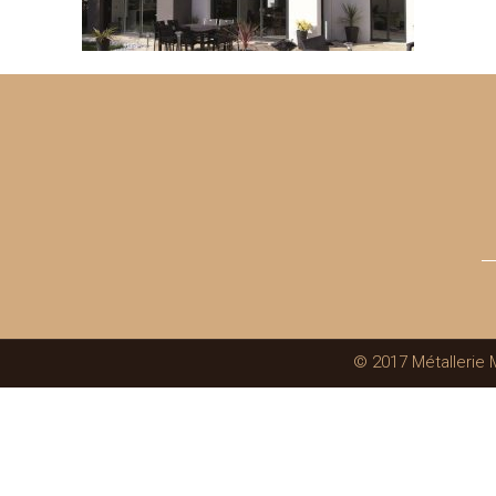
© 2017 Métallerie