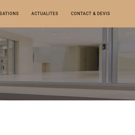
ISATIONS
ACTUALITES
CONTACT & DEVIS