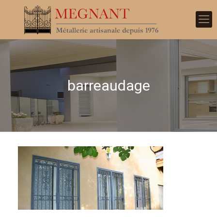
barreaudage