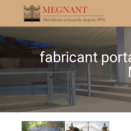
fabricant porta
Accueil