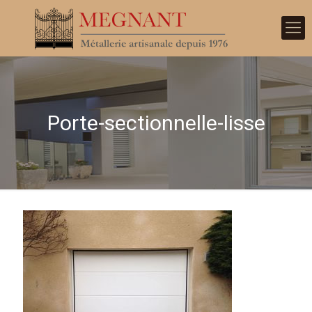
Porte-sectionnelle-lisse