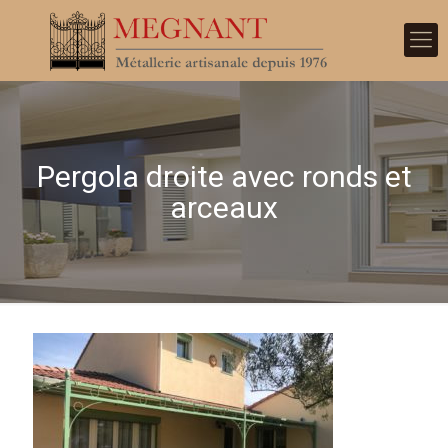
Pergola droite avec ronds et
arceaux