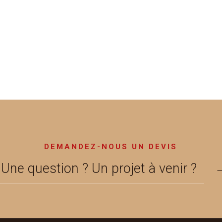
DEMANDEZ-NOUS UN DEVIS
Une question ? Un projet à venir ?