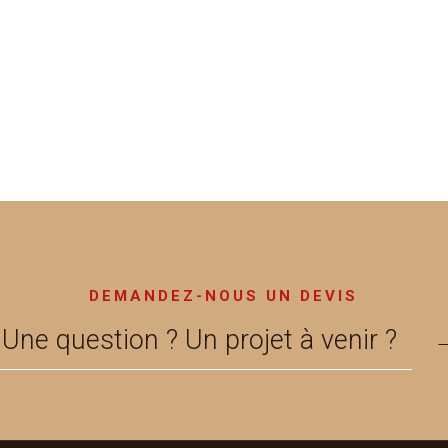
DEMANDEZ-NOUS UN DEVIS
Une question ? Un projet à venir ?