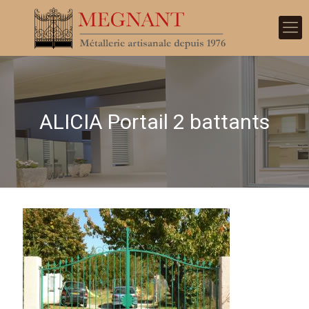
ALICIA Portail 2 battants