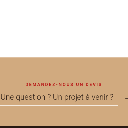
DEMANDEZ-NOUS UN DEVIS
Une question ? Un projet à venir ?