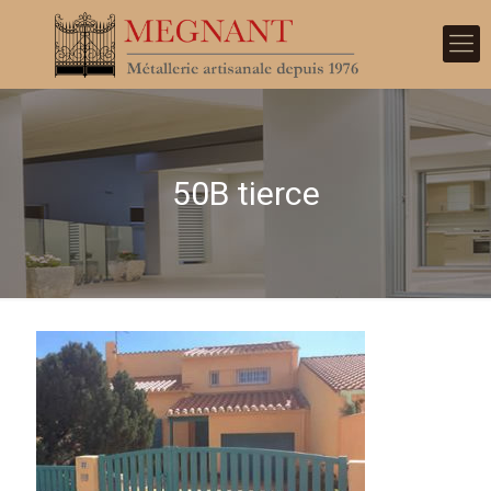
50B tierce